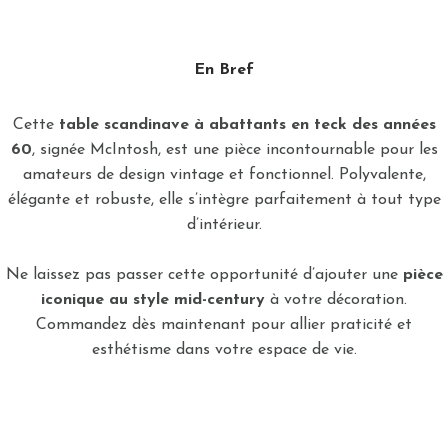
En Bref
Cette
table scandinave à abattants en teck des années
60
, signée McIntosh, est une pièce incontournable pour les
amateurs de design vintage et fonctionnel. Polyvalente,
élégante et robuste, elle s’intègre parfaitement à tout type
d’intérieur.
Ne laissez pas passer cette opportunité d’ajouter une
pièce
iconique au style mid-century
à votre décoration.
Commandez dès maintenant pour allier praticité et
esthétisme dans votre espace de vie.