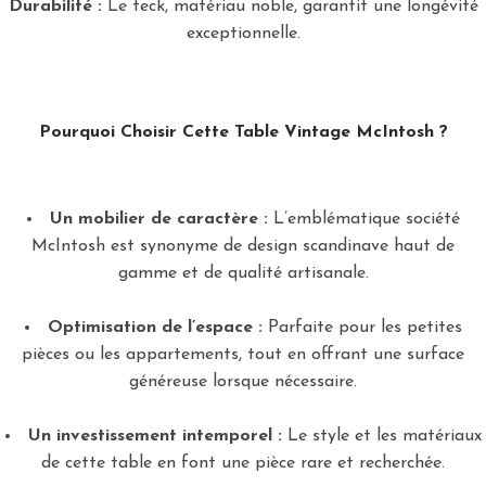
Durabilité :
Le teck, matériau noble, garantit une longévité
exceptionnelle.
Pourquoi Choisir Cette Table Vintage McIntosh ?
Un mobilier de caractère :
L’emblématique société
McIntosh est synonyme de design scandinave haut de
gamme et de qualité artisanale.
Optimisation de l’espace :
Parfaite pour les petites
pièces ou les appartements, tout en offrant une surface
généreuse lorsque nécessaire.
Un investissement intemporel :
Le style et les matériaux
de cette table en font une pièce rare et recherchée.