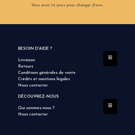
Vous avez 14 jours pour changer d’avis.
BESOIN D'AIDE ?
Livraison
Retours
Conditions générales de vente
Crédits et mentions légales
Nous contacter
DÉCOUVREZ-NOUS
Qui sommes-nous ?
Nous contacter