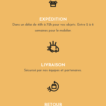
EXPÉDITION
Dans un délai de 48h à 72h pour vos objets.
Entre 2 à 6
semaines pour le mobilier.
LIVRAISON
Sécurisé par nos équipes et partenaires.
RETOUR