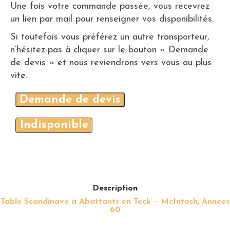
Une fois votre commande passée, vous recevrez
un lien par mail pour renseigner vos disponibilités.
Si toutefois vous préférez un autre transporteur,
n’hésitez-pas à cliquer sur le bouton « Demande
de devis » et nous reviendrons vers vous au plus
vite.
Demande de devis
Indisponible
Description
Table Scandinave à Abattants en Teck – McIntosh, Années
60