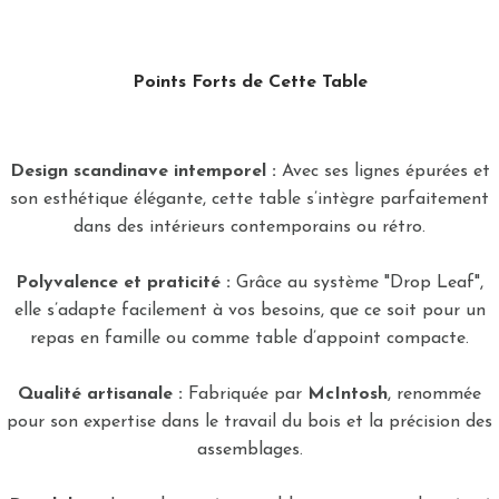
Points Forts de Cette Table
Design scandinave intemporel :
Avec ses lignes épurées et
son esthétique élégante, cette table s’intègre parfaitement
dans des intérieurs contemporains ou rétro.
Polyvalence et praticité :
Grâce au système "Drop Leaf",
elle s’adapte facilement à vos besoins, que ce soit pour un
repas en famille ou comme table d’appoint compacte.
Qualité artisanale :
Fabriquée par
McIntosh
, renommée
pour son expertise dans le travail du bois et la précision des
assemblages.