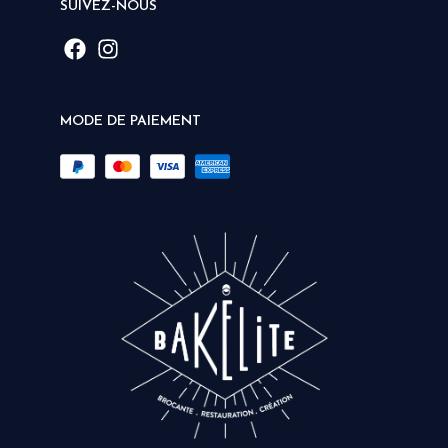
SUIVEZ-NOUS
MODE DE PAIEMENT