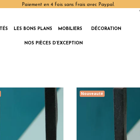
Paiement en 4 fois sans frais avec Paypal.
TÉS
LES BONS PLANS
MOBILIERS
DÉCORATION
NOS PIÈCES D’EXCEPTION
Nouveauté