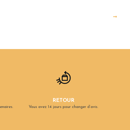
RETOUR
enaires.
Vous avez 14 jours pour changer d’avis.