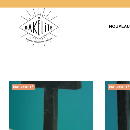
NOUVEAU
Nouveauté
Nouveauté