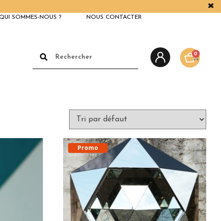
QUI SOMMES-NOUS ?
NOUS CONTACTER
0
Promo