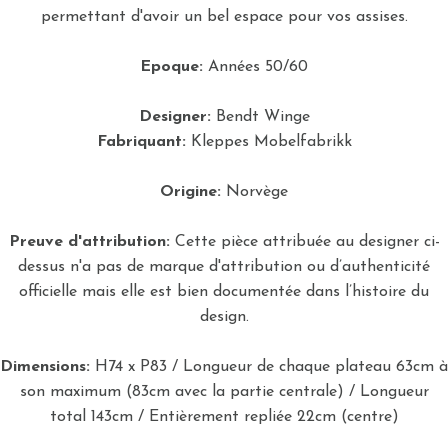
permettant d'avoir un bel espace pour vos assises.
Epoque:
Années 50/60
Designer:
Bendt Winge
Fabriquant:
Kleppes Mobelfabrikk
Origine:
Norvège
Preuve d'attribution:
Cette pièce attribuée au designer ci-
dessus n'a pas de marque d'attribution ou d’authenticité
officielle mais elle est bien documentée dans l’histoire du
design.
Dimensions:
H74 x P83 / Longueur de chaque plateau 63cm à
son maximum (83cm avec la partie centrale) / Longueur
total 143cm / Entièrement repliée 22cm (centre)