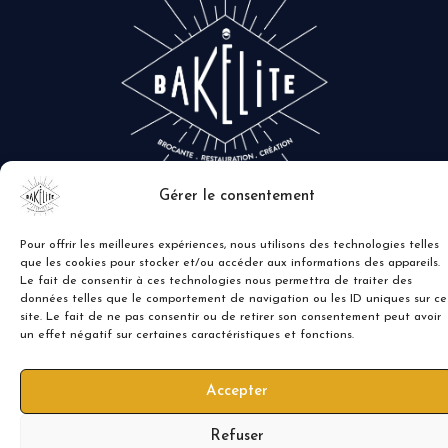
Gérer le consentement
Pour offrir les meilleures expériences, nous utilisons des technologies telles
que les cookies pour stocker et/ou accéder aux informations des appareils.
Le fait de consentir à ces technologies nous permettra de traiter des
données telles que le comportement de navigation ou les ID uniques sur ce
site. Le fait de ne pas consentir ou de retirer son consentement peut avoir
un effet négatif sur certaines caractéristiques et fonctions.
Accepter
Refuser