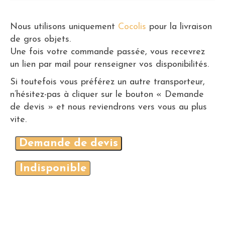
Nous utilisons uniquement
Cocolis
pour la livraison
de gros objets.
Une fois votre commande passée, vous recevrez
un lien par mail pour renseigner vos disponibilités.
Si toutefois vous préférez un autre transporteur,
n’hésitez-pas à cliquer sur le bouton « Demande
de devis » et nous reviendrons vers vous au plus
vite.
Demande de devis
Indisponible