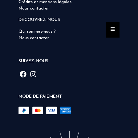
Crédits et mentions légales
Nous contacter
DÉCOUVREZ-NOUS
Qui sommes-nous ?
Nous contacter
SUIVEZ-NOUS
MODE DE PAIEMENT