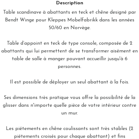
Description
Table scandinave à abattants en teck et chêne designé par
Bendt Winge pour Kleppes Mobelfabrikk dans les années
50/60 en Norvège.
Table d’appoint en teck de type console, composée de 2
abattants qui lui permettent de se transformer aisément en
table de salle à manger pouvant accueillir jusqu'à 6
personnes.
Il est possible de déployer un seul abattant à la fois.
Ses dimensions très pratique vous offre la possibilité de la
glisser dans n'importe quelle pièce de votre intérieur contre
un mur.
Les piétements en chêne coulissants sont très stables (2
piétements croisés pour chaque abattant) et fins