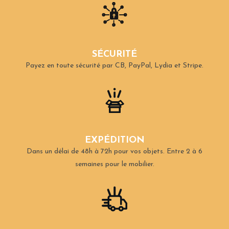
SÉCURITÉ
Payez en toute sécurité par CB, PayPal, Lydia et Stripe.
EXPÉDITION
Dans un délai de 48h à 72h pour vos objets.
Entre 2 à 6
semaines pour le mobilier.