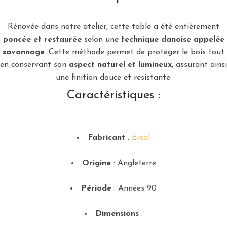
Rénovée dans notre atelier, cette table a été entièrement
poncée et restaurée
selon une
technique danoise appelée
savonnage
. Cette méthode permet de protéger le bois tout
en conservant son
aspect naturel et lumineux
, assurant ainsi
une finition douce et résistante.
Caractéristiques :
Fabricant
:
Ercol
Origine
: Angleterre
Période
: Années 90
Dimensions
: