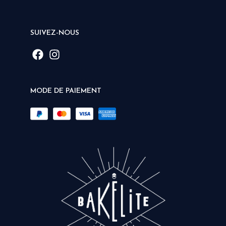
SUIVEZ-NOUS
MODE DE PAIEMENT