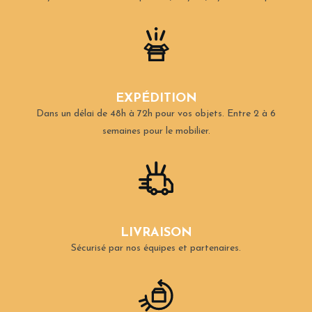
EXPÉDITION
Dans un délai de 48h à 72h pour vos objets.
Entre 2 à 6
semaines pour le mobilier.
LIVRAISON
Sécurisé par nos équipes et partenaires.