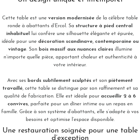
Cette table est une
version modernisée
de la célèbre table
ronde à abattants d’Ercol. Sa
structure à pied central
inhabituel
lui confère une silhouette élégante et épurée,
idéale pour une
décoration scandinave, contemporaine ou
vintage
. Son
bois massif aux nuances claires
illumine
n’importe quelle pièce, apportant chaleur et authenticité à
votre intérieur.
Avec ses
bords subtilement sculptés
et son
piètement
travaillé
, cette table se distingue par son raffinement et sa
qualité de fabrication. Elle est idéale pour
accueillir 2 à 6
convives
, parfaite pour un dîner intime ou un repas en
famille. Grâce à son système d’abattants, elle s’adapte à vos
besoins et optimise l’espace disponible.
Une restauration soignée pour une table
d’exception