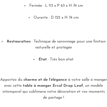
Fermée : L 113 x P 63 x H 74 cm
Ouverte : D 122 x H 74 cm
Restauration
: Technique de savonnage pour une finition
naturelle et protégée
État
: Très bon état
Apportez du
charme et de l’élégance
à votre salle à manger
avec cette
table à manger Ercol Drop Leaf
, un modèle
intemporel qui sublimera votre décoration et vos moments
de partage !