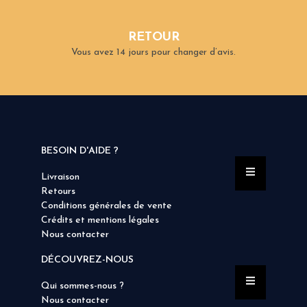
RETOUR
Vous avez 14 jours pour changer d’avis.
BESOIN D'AIDE ?
Livraison
Retours
Conditions générales de vente
Crédits et mentions légales
Nous contacter
DÉCOUVREZ-NOUS
Qui sommes-nous ?
Nous contacter