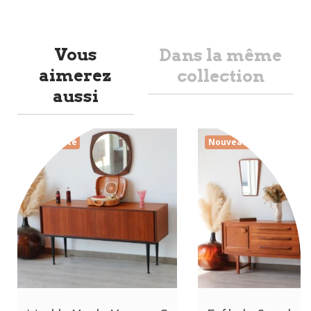
Vous
Dans la même
aimerez
collection
aussi
Nouveauté
Nouveauté