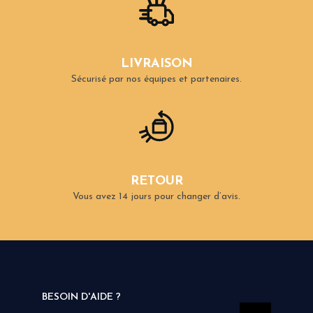
LIVRAISON
Sécurisé par nos équipes et partenaires.
RETOUR
Vous avez 14 jours pour changer d’avis.
BESOIN D'AIDE ?