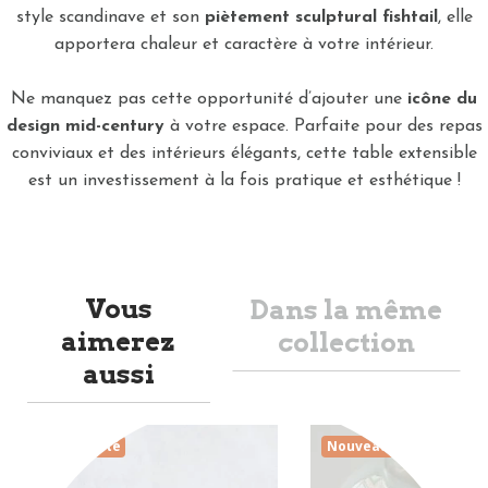
style scandinave et son
piètement sculptural fishtail
, elle
apportera chaleur et caractère à votre intérieur.
Ne manquez pas cette opportunité d’ajouter une
icône du
design mid-century
à votre espace. Parfaite pour des repas
conviviaux et des intérieurs élégants, cette table extensible
est un investissement à la fois pratique et esthétique !
Vous
Dans la même
aimerez
collection
aussi
Nouveauté
Nouveauté