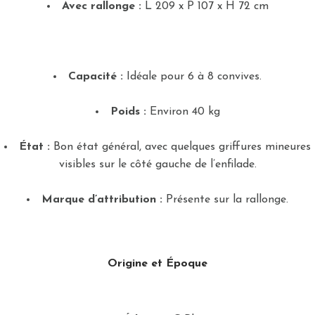
Avec rallonge :
L 209 x P 107 x H 72 cm
Capacité :
Idéale pour 6 à 8 convives.
Poids :
Environ 40 kg
État :
Bon état général, avec quelques griffures mineures
visibles sur le côté gauche de l’enfilade.
Marque d’attribution :
Présente sur la rallonge.
Origine et Époque