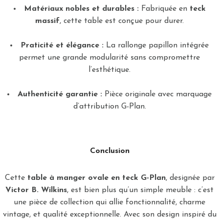
Matériaux nobles et durables :
Fabriquée en
teck
massif
, cette table est conçue pour durer.
Praticité et élégance :
La rallonge papillon intégrée
permet une grande modularité sans compromettre
l’esthétique.
Authenticité garantie :
Pièce originale avec marquage
d’attribution G-Plan.
Conclusion
Cette
table à manger ovale en teck G-Plan
, designée par
Victor B. Wilkins
, est bien plus qu’un simple meuble : c’est
une pièce de collection qui allie fonctionnalité, charme
vintage, et qualité exceptionnelle. Avec son design inspiré du