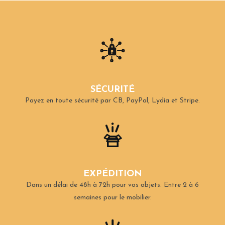
SÉCURITÉ
Payez en toute sécurité par CB, PayPal, Lydia et Stripe.
EXPÉDITION
Dans un délai de 48h à 72h pour vos objets.
Entre 2 à 6
semaines pour le mobilier.