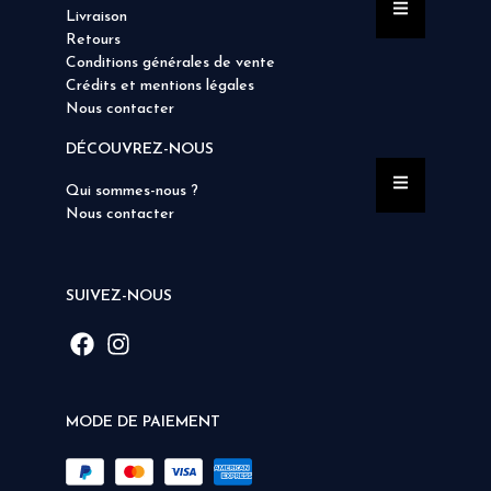
Livraison
Retours
Conditions générales de vente
Crédits et mentions légales
Nous contacter
DÉCOUVREZ-NOUS
Qui sommes-nous ?
Nous contacter
SUIVEZ-NOUS
MODE DE PAIEMENT