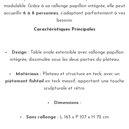
modulable. Grâce à sa rallonge papillon intégrée, elle peut
accueillir
6 à 8 personnes
, s’adaptant parfaitement à vos
besoins.
Caractéristiques Principales
Design :
Table ovale extensible avec rallonge papillon
intégrée, dissimulée sous les deux parties du plateau.
Matériaux :
Plateau et structure en teck, avec un
piètement fishtail
en teck massif, apportant une touche
sculpturale et rétro.
Dimensions :
Sans rallonge :
L 163 x P 107 x H 72 cm