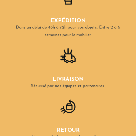
EXPÉDITION
Dans un délai de 48h à 72h pour vos objets.
Entre 2 à 6
semaines pour le mobilier.
LIVRAISON
Sécurisé par nos équipes et partenaires.
RETOUR