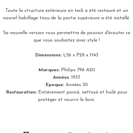
Toute la structure extérieure en teck a été restauré et un
nouvel habillage tissu de la partie supérieure a été installé.
Sa nouvelle version vous permettra de pouvoir d'écouter ce
que vous souhaitez avec style !
Dimensions:
L56 x P28 x H43
Marques:
Philips 796 A20
Années
: 1937
Epoque:
Années 30
Restauration:
Entièrement poncé, nettoyé et huilé pour
protéger et nourrir le bois.