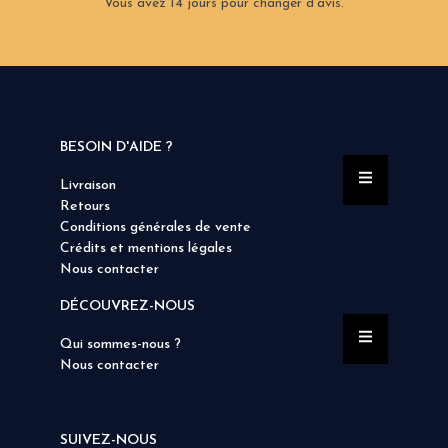
Vous avez 14 jours pour changer d’avis.
BESOIN D'AIDE ?
Livraison
Retours
Conditions générales de vente
Crédits et mentions légales
Nous contacter
DÉCOUVREZ-NOUS
Qui sommes-nous ?
Nous contacter
SUIVEZ-NOUS