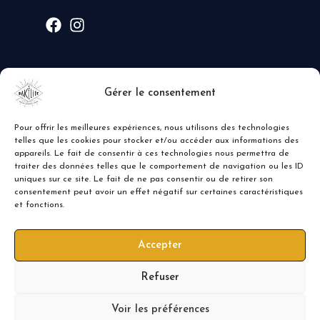
MODE DE PAIEMENT
Gérer le consentement
Pour offrir les meilleures expériences, nous utilisons des technologies
telles que les cookies pour stocker et/ou accéder aux informations des
appareils. Le fait de consentir à ces technologies nous permettra de
traiter des données telles que le comportement de navigation ou les ID
uniques sur ce site. Le fait de ne pas consentir ou de retirer son
consentement peut avoir un effet négatif sur certaines caractéristiques
et fonctions.
Accepter
Refuser
Voir les préférences