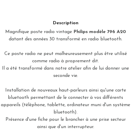
Description
Magnifique poste radio vintage
Philips modèle 796 A20
datant des années 30 transformé en radio bluetooth.
Ce poste radio ne peut malheureusement plus être utilisé
comme radio à proprement dit.
Il a été transformé dans notre atelier afin de lui donner une
seconde vie.
Installation de nouveaux haut-parleurs ainsi qu'une carte
bluetooth permettant de le connecter à vos différents
appareils (téléphone, tablette, ordinateur muni d'un système
bluetooth).
Présence d'une fiche pour le brancher à une prise secteur
ainsi que d'un interrupteur.