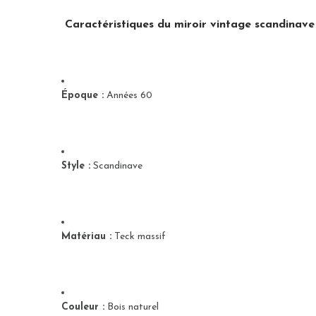
Caractéristiques du miroir vintage scandinave
Époque :
Années 60
Style :
Scandinave
Matériau :
Teck massif
Couleur :
Bois naturel