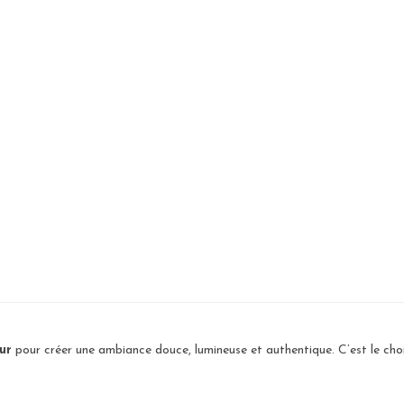
ur
pour créer une ambiance douce, lumineuse et authentique. C’est le choi