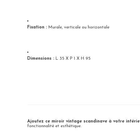
Fixation :
Murale, verticale ou horizontale
Dimensions :
L 35 X P 1 X H 95
Ajoutez ce miroir vintage scandinave à votre intérie
fonctionnalité et esthétique.