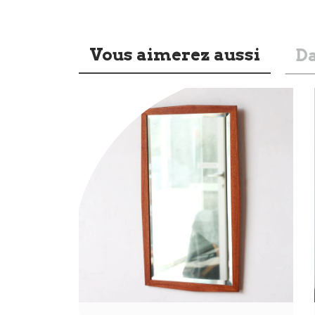
Vous aimerez aussi
Da
Nouveauté