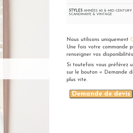
STYLES
ANNÉES 60 & MID-CENTURY
SCANDINAVE & VINTAGE
Nous utilisons uniquement
C
Une fois votre commande pa
renseigner vos disponibilités
Si toutefois vous préférez u
sur le bouton « Demande de
plus vite.
Demande de devis