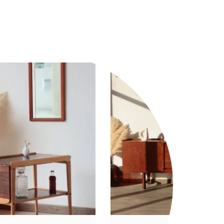
Nouveauté