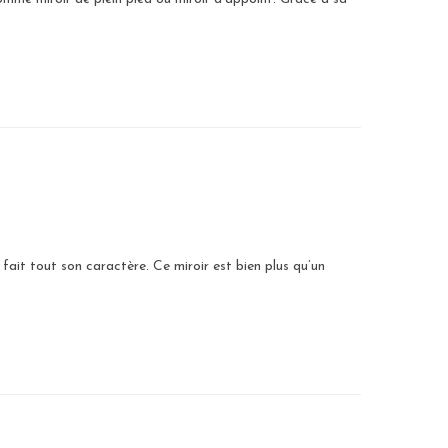
 fait tout son caractère. Ce miroir est bien plus qu’un