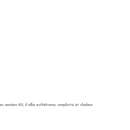
s années 60, il allie esthétisme, simplicité et chaleur