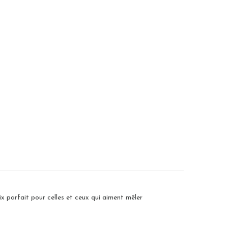
x parfait pour celles et ceux qui aiment mêler