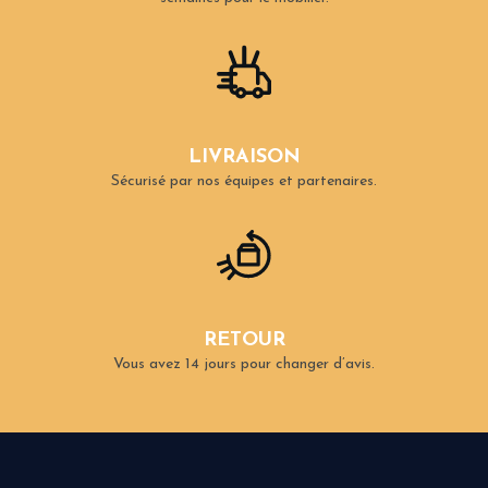
LIVRAISON
Sécurisé par nos équipes et partenaires.
RETOUR
Vous avez 14 jours pour changer d’avis.