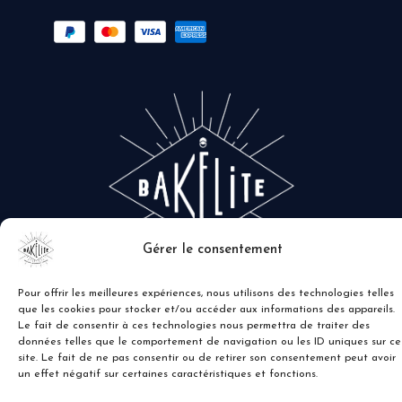
Gérer le consentement
Pour offrir les meilleures expériences, nous utilisons des technologies telles
que les cookies pour stocker et/ou accéder aux informations des appareils.
Le fait de consentir à ces technologies nous permettra de traiter des
données telles que le comportement de navigation ou les ID uniques sur ce
site. Le fait de ne pas consentir ou de retirer son consentement peut avoir
un effet négatif sur certaines caractéristiques et fonctions.