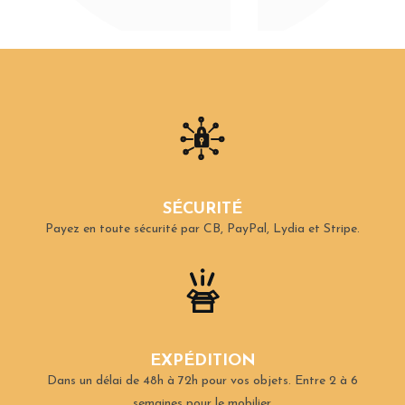
SÉCURITÉ
Payez en toute sécurité par CB, PayPal, Lydia et Stripe.
EXPÉDITION
Dans un délai de 48h à 72h pour vos objets.
Entre 2 à 6
semaines pour le mobilier.