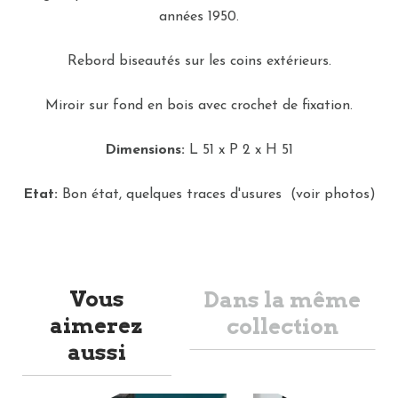
années 1950.
Rebord biseautés sur les coins extérieurs.
Miroir sur fond en bois avec crochet de fixation.
Dimensions:
L 51 x P 2 x H 51
Etat:
Bon état, quelques traces d'usures (voir photos)
Vous
Dans la même
aimerez
collection
aussi