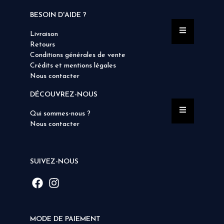
BESOIN D'AIDE ?
Livraison
Retours
Conditions générales de vente
Crédits et mentions légales
Nous contacter
DÉCOUVREZ-NOUS
Qui sommes-nous ?
Nous contacter
SUIVEZ-NOUS
MODE DE PAIEMENT