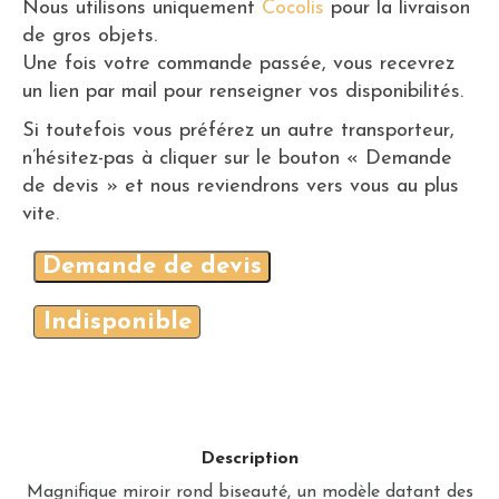
Nous utilisons uniquement
Cocolis
pour la livraison
de gros objets.
Une fois votre commande passée, vous recevrez
un lien par mail pour renseigner vos disponibilités.
Si toutefois vous préférez un autre transporteur,
n’hésitez-pas à cliquer sur le bouton « Demande
de devis » et nous reviendrons vers vous au plus
vite.
Demande de devis
Indisponible
Description
Magnifique miroir rond biseauté, un modèle datant des