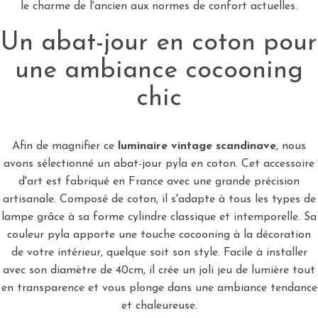
le charme de l'ancien aux normes de confort actuelles.
Un abat-jour en coton pour
une ambiance cocooning
chic
Afin de magnifier ce
luminaire vintage scandinave
, nous
avons sélectionné un abat-jour pyla en coton. Cet accessoire
d'art est fabriqué en France avec une grande précision
artisanale. Composé de coton, il s'adapte à tous les types de
lampe grâce à sa forme cylindre classique et intemporelle. Sa
couleur pyla apporte une touche cocooning à la décoration
de votre intérieur, quelque soit son style. Facile à installer
avec son diamètre de 40cm, il crée un joli jeu de lumière tout
en transparence et vous plonge dans une ambiance tendance
et chaleureuse.