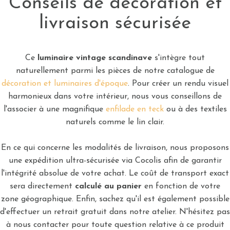
Conseils de décoration et
livraison sécurisée
Ce
luminaire vintage scandinave
s'intègre tout
naturellement parmi les pièces de notre catalogue de
décoration et luminaires d'époque
. Pour créer un rendu visuel
harmonieux dans votre intérieur, nous vous conseillons de
l'associer à une magnifique
enfilade en teck
ou à des textiles
naturels comme le lin clair.
En ce qui concerne les modalités de livraison, nous proposons
une expédition ultra-sécurisée via Cocolis afin de garantir
l'intégrité absolue de votre achat. Le coût de transport exact
sera directement
calculé au panier
en fonction de votre
zone géographique. Enfin, sachez qu'il est également possible
d'effectuer un retrait gratuit dans notre atelier. N'hésitez pas
à nous contacter pour toute question relative à ce produit