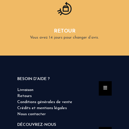
RETOUR
Vous avez 14 jours pour changer d’avis.
BESOIN D'AIDE ?
Livraison
Retours
Conditions générales de vente
Crédits et mentions légales
Nous contacter
DÉCOUVREZ-NOUS