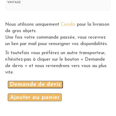
VINTAGE
Nous utilisons uniquement
Cocolis
pour la livraison
de gros objets.
Une fois votre commande passée, vous recevrez
un lien par mail pour renseigner vos disponibilités.
Si toutefois vous préférez un autre transporteur,
n’hésitez-pas à cliquer sur le bouton « Demande
de devis » et nous reviendrons vers vous au plus
vite.
Demande de devis
Ajouter au panier