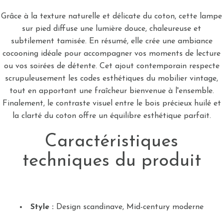
Grâce à la texture naturelle et délicate du coton, cette lampe
sur pied diffuse une lumière douce, chaleureuse et
subtilement tamisée. En résumé, elle crée une ambiance
cocooning idéale pour accompagner vos moments de lecture
ou vos soirées de détente. Cet ajout contemporain respecte
scrupuleusement les codes esthétiques du mobilier vintage,
tout en apportant une fraîcheur bienvenue à l'ensemble.
Finalement, le contraste visuel entre le bois précieux huilé et
la clarté du coton offre un équilibre esthétique parfait.
Caractéristiques
techniques du produit
Style :
Design scandinave, Mid-century moderne