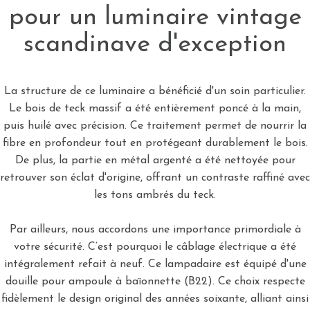
pour un luminaire vintage
scandinave d'exception
La structure de ce luminaire a bénéficié d'un soin particulier.
Le bois de teck massif a été entièrement poncé à la main,
puis huilé avec précision. Ce traitement permet de nourrir la
fibre en profondeur tout en protégeant durablement le bois.
De plus, la partie en métal argenté a été nettoyée pour
retrouver son éclat d'origine, offrant un contraste raffiné avec
les tons ambrés du teck.
Par ailleurs, nous accordons une importance primordiale à
votre sécurité. C’est pourquoi le câblage électrique a été
intégralement refait à neuf. Ce lampadaire est équipé d'une
douille pour ampoule à baïonnette (B22). Ce choix respecte
fidèlement le design original des années soixante, alliant ainsi