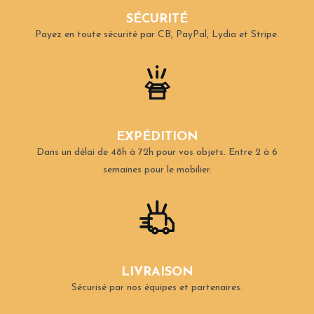
SÉCURITÉ
Payez en toute sécurité par CB, PayPal, Lydia et Stripe.
EXPÉDITION
Dans un délai de 48h à 72h pour vos objets.
Entre 2 à 6
semaines pour le mobilier.
LIVRAISON
Sécurisé par nos équipes et partenaires.