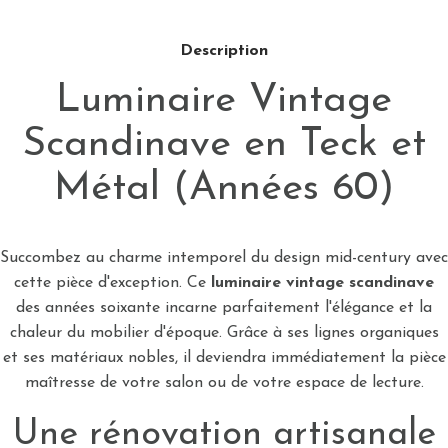
Description
Luminaire Vintage
Scandinave en Teck et
Métal (Années 60)
Succombez au charme intemporel du design mid-century avec
cette pièce d'exception. Ce
luminaire vintage scandinave
des années soixante incarne parfaitement l'élégance et la
chaleur du mobilier d'époque. Grâce à ses lignes organiques
et ses matériaux nobles, il deviendra immédiatement la pièce
maîtresse de votre salon ou de votre espace de lecture.
Une rénovation artisanale