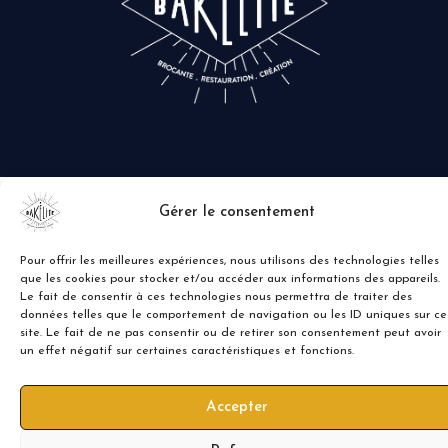
Gérer le consentement
Pour offrir les meilleures expériences, nous utilisons des technologies telles
que les cookies pour stocker et/ou accéder aux informations des appareils.
Le fait de consentir à ces technologies nous permettra de traiter des
données telles que le comportement de navigation ou les ID uniques sur ce
site. Le fait de ne pas consentir ou de retirer son consentement peut avoir
un effet négatif sur certaines caractéristiques et fonctions.
Accepter