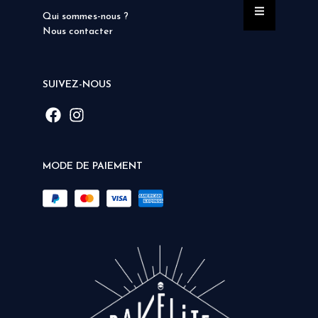
Qui sommes-nous ?
Nous contacter
SUIVEZ-NOUS
MODE DE PAIEMENT