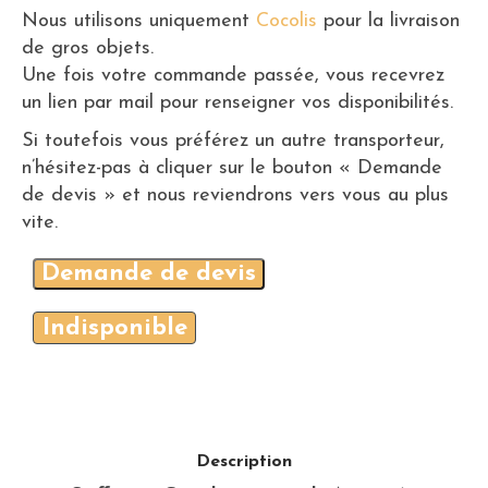
Nous utilisons uniquement
Cocolis
pour la livraison
de gros objets.
Une fois votre commande passée, vous recevrez
un lien par mail pour renseigner vos disponibilités.
Si toutefois vous préférez un autre transporteur,
n’hésitez-pas à cliquer sur le bouton « Demande
de devis » et nous reviendrons vers vous au plus
vite.
Demande de devis
Indisponible
Description