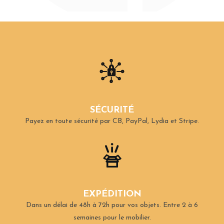
SÉCURITÉ
Payez en toute sécurité par CB, PayPal, Lydia et Stripe.
EXPÉDITION
Dans un délai de 48h à 72h pour vos objets.
Entre 2 à 6
semaines pour le mobilier.