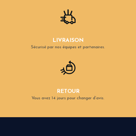
LIVRAISON
Sécurisé par nos équipes et partenaires.
RETOUR
Vous avez 14 jours pour changer d’avis.