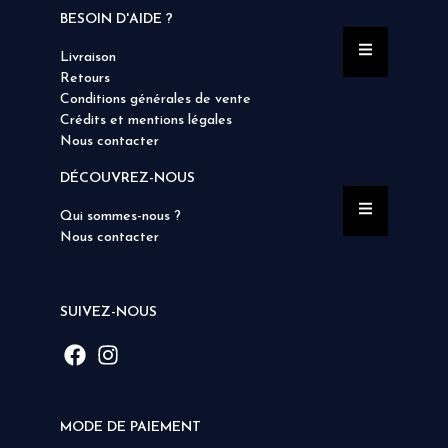
BESOIN D'AIDE ?
Livraison
Retours
Conditions générales de vente
Crédits et mentions légales
Nous contacter
DÉCOUVREZ-NOUS
Qui sommes-nous ?
Nous contacter
SUIVEZ-NOUS
MODE DE PAIEMENT