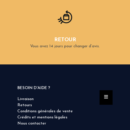
RETOUR
Vous avez 14 jours pour changer d’avis.
BESOIN D'AIDE ?
Livraison
Retours
Conditions générales de vente
Crédits et mentions légales
Nous contacter