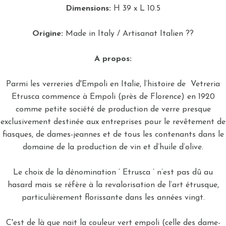
Dimensions:
H 39 x L 10.5
Origine:
Made in Italy / Artisanat Italien
??
A propos:
Parmi les verreries d'Empoli en Italie, l’histoire de Vetreria
Etrusca commence à Empoli (près de Florence) en 1920
comme petite société de production de verre presque
exclusivement destinée aux entreprises pour le revêtement de
fiasques, de dames-jeannes et de tous les contenants dans le
domaine de la production de vin et d’huile d’olive.
Le choix de la dénomination ‘ Etrusca ’ n’est pas dû au
hasard mais se réfère à la revalorisation de l’art étrusque,
particulièrement florissante dans les années vingt.
C'est de là que nait la couleur vert empoli (celle des dame-