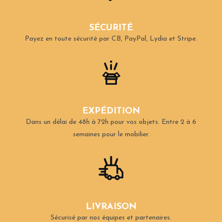
SÉCURITÉ
Payez en toute sécurité par CB, PayPal, Lydia et Stripe.
EXPÉDITION
Dans un délai de 48h à 72h pour vos objets.
Entre 2 à 6
semaines pour le mobilier.
LIVRAISON
Sécurisé par nos équipes et partenaires.