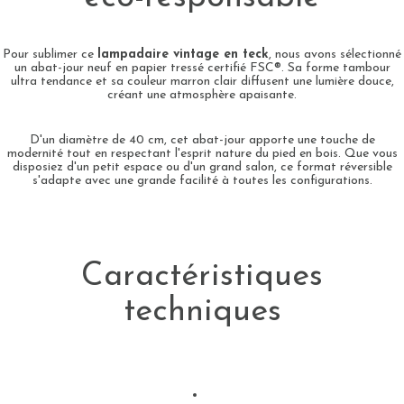
Pour sublimer ce
lampadaire vintage en teck
, nous avons sélectionné
un abat-jour neuf en papier tressé certifié FSC®. Sa forme tambour
ultra tendance et sa couleur marron clair diffusent une lumière douce,
créant une atmosphère apaisante.
D'un diamètre de 40 cm, cet abat-jour apporte une touche de
modernité tout en respectant l'esprit nature du pied en bois. Que vous
disposiez d'un petit espace ou d'un grand salon, ce format réversible
s'adapte avec une grande facilité à toutes les configurations.
Caractéristiques
techniques