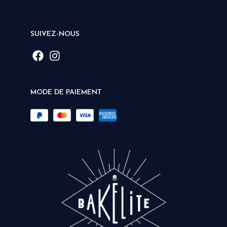
SUIVEZ-NOUS
MODE DE PAIEMENT