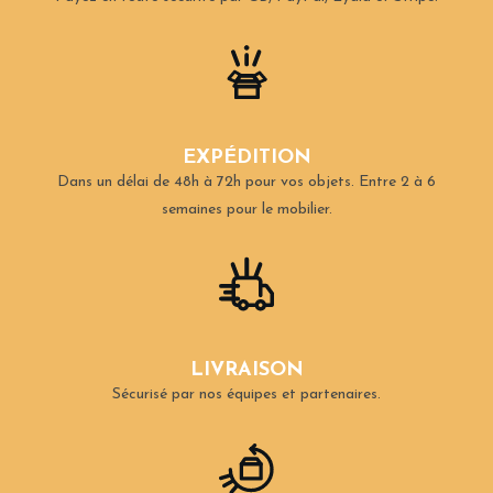
EXPÉDITION
Dans un délai de 48h à 72h pour vos objets.
Entre 2 à 6
semaines pour le mobilier.
LIVRAISON
Sécurisé par nos équipes et partenaires.