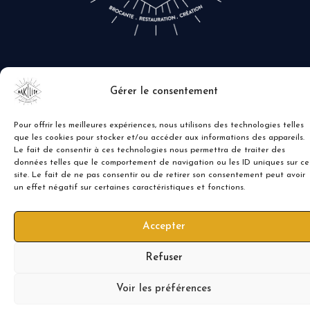
Gérer le consentement
Pour offrir les meilleures expériences, nous utilisons des technologies telles
que les cookies pour stocker et/ou accéder aux informations des appareils.
Le fait de consentir à ces technologies nous permettra de traiter des
données telles que le comportement de navigation ou les ID uniques sur ce
site. Le fait de ne pas consentir ou de retirer son consentement peut avoir
un effet négatif sur certaines caractéristiques et fonctions.
Accepter
Refuser
Voir les préférences