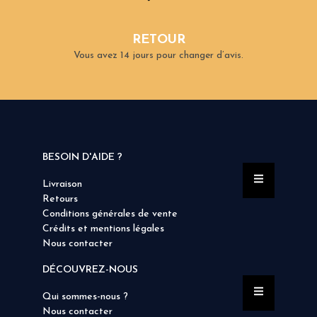
RETOUR
Vous avez 14 jours pour changer d’avis.
BESOIN D'AIDE ?
Livraison
Retours
Conditions générales de vente
Crédits et mentions légales
Nous contacter
DÉCOUVREZ-NOUS
Qui sommes-nous ?
Nous contacter