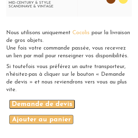
MID-CENTURY & STYLE
SCANDINAVE & VINTAGE
Nous utilisons uniquement
Cocolis
pour la livraison
de gros objets.
Une fois votre commande passée, vous recevrez
un lien par mail pour renseigner vos disponibilités.
Si toutefois vous préférez un autre transporteur,
n’hésitez-pas à cliquer sur le bouton « Demande
de devis » et nous reviendrons vers vous au plus
vite.
Demande de devis
Ajouter au panier