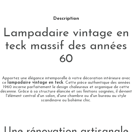
Description
Lampadaire vintage en
teck massif des années
60
Apportez une élégance intemporelle à votre décoration intérieure avec
ce
lampadaire vintage en teck
. Cette pièce authentique des années
1960 incarne parfaitement le design chaleureux et organique de cette
décennie. Grâce à sa structure élancée et ses finitions soignées, il devient
l'élément central d'un salon, d'une chambre ou d'un bureau au style
scandinave ou bohème chic.
Une rénovation artisanale