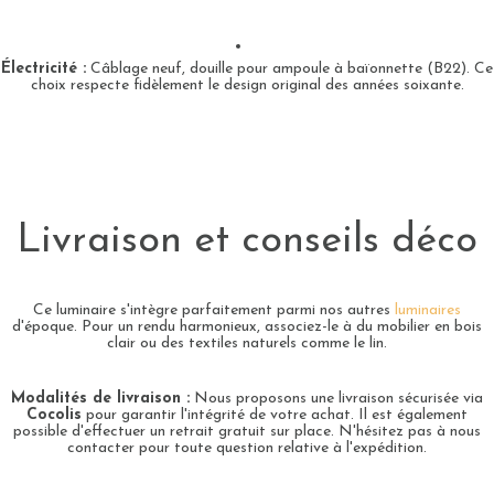
Électricité :
Câblage neuf, douille pour ampoule à baïonnette (B22). Ce
choix respecte fidèlement le design original des années soixante.
Livraison et conseils déco
Ce luminaire s'intègre parfaitement parmi nos autres
luminaires
d'époque. Pour un rendu harmonieux, associez-le à du mobilier en bois
clair ou des textiles naturels comme le lin.
Modalités de livraison :
Nous proposons une livraison sécurisée via
Cocolis
pour garantir l'intégrité de votre achat. Il est également
possible d'effectuer un retrait gratuit sur place. N'hésitez pas à nous
contacter pour toute question relative à l'expédition.