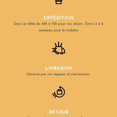
EXPÉDITION
Dans un délai de 48h à 72h pour vos objets.
Entre 2 à 6
semaines pour le mobilier.
LIVRAISON
Sécurisé par nos équipes et partenaires.
RETOUR