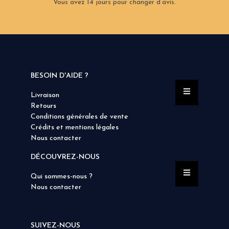
Vous avez 14 jours pour changer d’avis.
BESOIN D'AIDE ?
Livraison
Retours
Conditions générales de vente
Crédits et mentions légales
Nous contacter
DÉCOUVREZ-NOUS
Qui sommes-nous ?
Nous contacter
SUIVEZ-NOUS