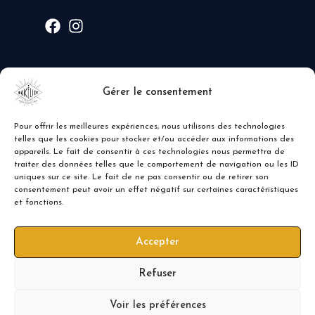
MODE DE PAIEMENT
Gérer le consentement
Pour offrir les meilleures expériences, nous utilisons des technologies
telles que les cookies pour stocker et/ou accéder aux informations des
appareils. Le fait de consentir à ces technologies nous permettra de
traiter des données telles que le comportement de navigation ou les ID
uniques sur ce site. Le fait de ne pas consentir ou de retirer son
consentement peut avoir un effet négatif sur certaines caractéristiques
et fonctions.
Accepter
Refuser
Voir les préférences