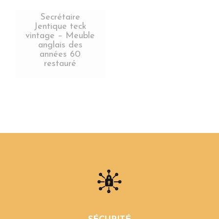
Secrétaire
Jentique teck
vintage – Meuble
anglais des
années 60
restauré