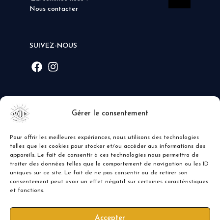
Nous contacter
SUIVEZ-NOUS
MODE DE PAIEMENT
Gérer le consentement
Pour offrir les meilleures expériences, nous utilisons des technologies
telles que les cookies pour stocker et/ou accéder aux informations des
appareils. Le fait de consentir à ces technologies nous permettra de
traiter des données telles que le comportement de navigation ou les ID
uniques sur ce site. Le fait de ne pas consentir ou de retirer son
consentement peut avoir un effet négatif sur certaines caractéristiques
et fonctions.
Accepter