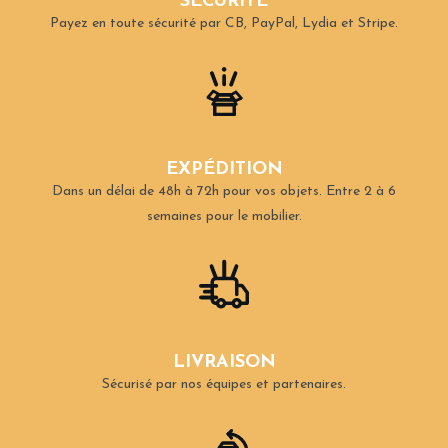
SÉCURITÉ
Payez en toute sécurité par CB, PayPal, Lydia et Stripe.
EXPÉDITION
Dans un délai de 48h à 72h pour vos objets.
Entre 2 à 6
semaines pour le mobilier.
LIVRAISON
Sécurisé par nos équipes et partenaires.