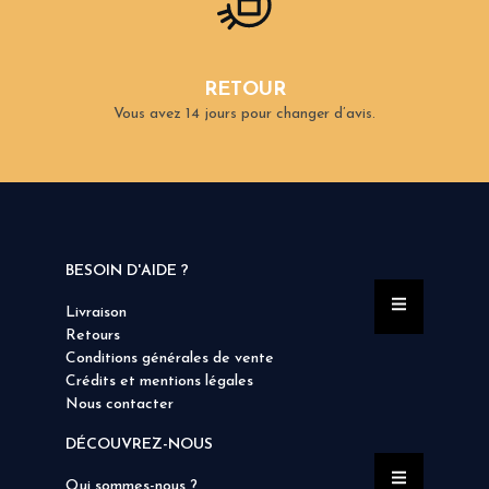
RETOUR
Vous avez 14 jours pour changer d’avis.
BESOIN D'AIDE ?
Livraison
Retours
Conditions générales de vente
Crédits et mentions légales
Nous contacter
DÉCOUVREZ-NOUS
Qui sommes-nous ?