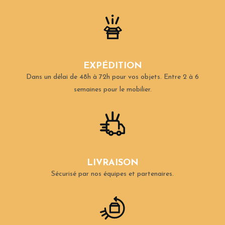
EXPÉDITION
Dans un délai de 48h à 72h pour vos objets.
Entre 2 à 6
semaines pour le mobilier.
LIVRAISON
Sécurisé par nos équipes et partenaires.