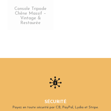
Console Tripode
Chêne Massif –
Vintage &
Restaurée
SÉCURITÉ
Payez en toute sécurité par CB, PayPal, Lydia et Stripe.