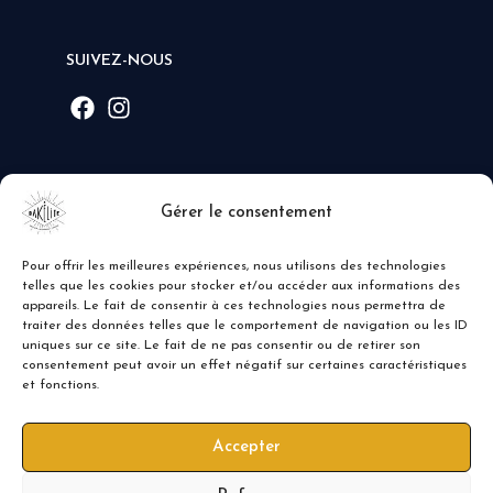
SUIVEZ-NOUS
MODE DE PAIEMENT
Gérer le consentement
Pour offrir les meilleures expériences, nous utilisons des technologies
telles que les cookies pour stocker et/ou accéder aux informations des
appareils. Le fait de consentir à ces technologies nous permettra de
traiter des données telles que le comportement de navigation ou les ID
uniques sur ce site. Le fait de ne pas consentir ou de retirer son
consentement peut avoir un effet négatif sur certaines caractéristiques
et fonctions.
Accepter