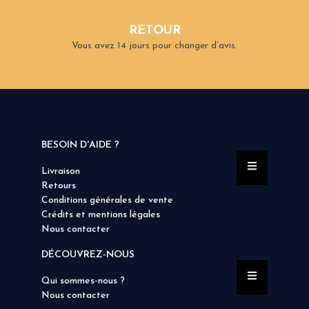
RETOUR
Vous avez 14 jours pour changer d’avis.
BESOIN D'AIDE ?
Livraison
Retours
Conditions générales de vente
Crédits et mentions légales
Nous contacter
DÉCOUVREZ-NOUS
Qui sommes-nous ?
Nous contacter