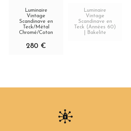
Luminaire
Luminaire
Vintage
Vintage
Scandinave en
Scandinave en
Teck/Métal
Teck (Années 60)
Chromé/Coton
| Bakelite
280
€