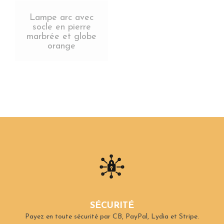
Lampe arc avec
socle en pierre
marbrée et globe
orange
SÉCURITÉ
Payez en toute sécurité par CB, PayPal, Lydia et Stripe.