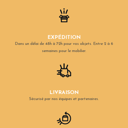
EXPÉDITION
Dans un délai de 48h à 72h pour vos objets.
Entre 2 à 6
semaines pour le mobilier.
LIVRAISON
Sécurisé par nos équipes et partenaires.