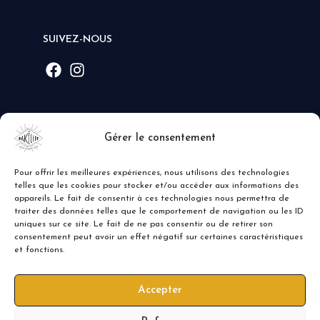
SUIVEZ-NOUS
MODE DE PAIEMENT
Gérer le consentement
Pour offrir les meilleures expériences, nous utilisons des technologies
telles que les cookies pour stocker et/ou accéder aux informations des
appareils. Le fait de consentir à ces technologies nous permettra de
traiter des données telles que le comportement de navigation ou les ID
uniques sur ce site. Le fait de ne pas consentir ou de retirer son
consentement peut avoir un effet négatif sur certaines caractéristiques
et fonctions.
Accepter