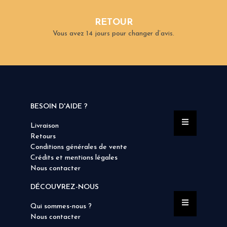
RETOUR
Vous avez 14 jours pour changer d’avis.
BESOIN D'AIDE ?
Livraison
Retours
Conditions générales de vente
Crédits et mentions légales
Nous contacter
DÉCOUVREZ-NOUS
Qui sommes-nous ?
Nous contacter