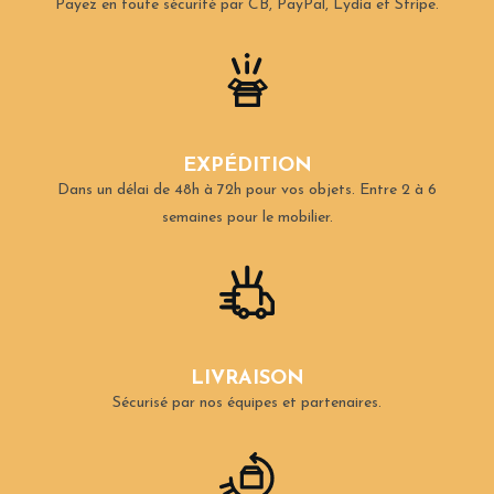
Payez en toute sécurité par CB, PayPal, Lydia et Stripe.
EXPÉDITION
Dans un délai de 48h à 72h pour vos objets.
Entre 2 à 6
semaines pour le mobilier.
LIVRAISON
Sécurisé par nos équipes et partenaires.