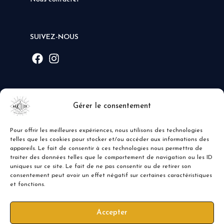
SUIVEZ-NOUS
MODE DE PAIEMENT
Gérer le consentement
Pour offrir les meilleures expériences, nous utilisons des technologies
telles que les cookies pour stocker et/ou accéder aux informations des
appareils. Le fait de consentir à ces technologies nous permettra de
traiter des données telles que le comportement de navigation ou les ID
uniques sur ce site. Le fait de ne pas consentir ou de retirer son
consentement peut avoir un effet négatif sur certaines caractéristiques
et fonctions.
Accepter