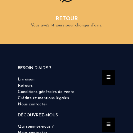
RETOUR
Vous avez 14 jours pour changer d’avis.
BESOIN D'AIDE ?
Livraison
Retours
Conditions générales de vente
Crédits et mentions légales
Nous contacter
DÉCOUVREZ-NOUS
Qui sommes-nous ?
Nous contacter