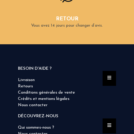
RETOUR
Vous avez 14 jours pour changer d’avis.
BESOIN D'AIDE ?
Livraison
Retours
Conditions générales de vente
Crédits et mentions légales
Nous contacter
DÉCOUVREZ-NOUS
Qui sommes-nous ?
Nous contacter