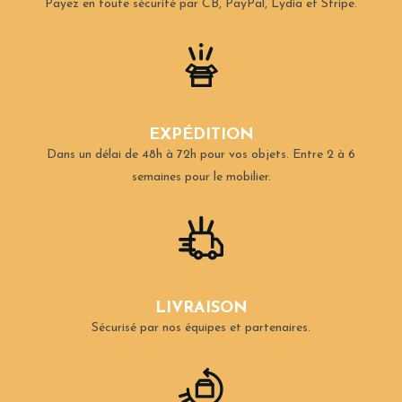
Payez en toute sécurité par CB, PayPal, Lydia et Stripe.
EXPÉDITION
Dans un délai de 48h à 72h pour vos objets.
Entre 2 à 6
semaines pour le mobilier.
LIVRAISON
Sécurisé par nos équipes et partenaires.