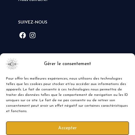
SUIVEZ-NOUS
MODE DE PAIEMENT
Gérer le consentement
Pour offrir les meilleures expériences, nous utilisons des technologies
telles que les cookies pour stocker et/ou accéder aux informations des
appareils. Le fait de consentir à ces technologies nous permettra de
traiter des données telles que le comportement de navigation ou les ID
uniques sur ce site. Le fait de ne pas consentir ou de retirer son
consentement peut avoir un effet négatif sur certaines caractéristiques
et fonctions.
Accepter