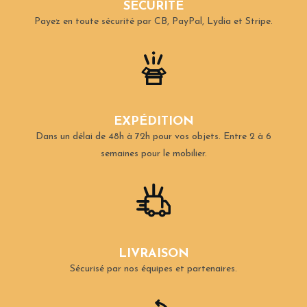
SÉCURITÉ
Payez en toute sécurité par CB, PayPal, Lydia et Stripe.
EXPÉDITION
Dans un délai de 48h à 72h pour vos objets.
Entre 2 à 6
semaines pour le mobilier.
LIVRAISON
Sécurisé par nos équipes et partenaires.