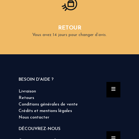
RETOUR
Vous avez 14 jours pour changer d’avis.
BESOIN D'AIDE ?
Livraison
Retours
Conditions générales de vente
Crédits et mentions légales
Nous contacter
DÉCOUVREZ-NOUS