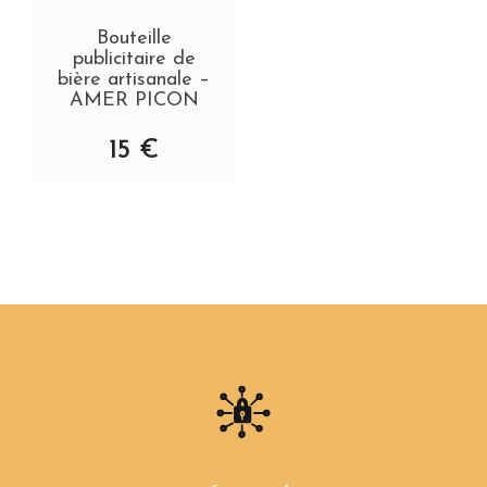
Bouteille
publicitaire de
bière artisanale –
AMER PICON
15
€