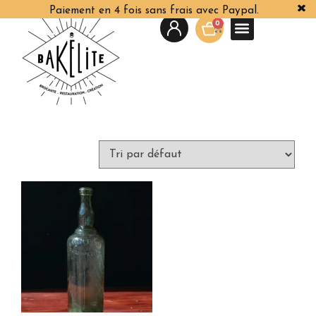
Paiement en 4 fois sans frais avec Paypal.
0