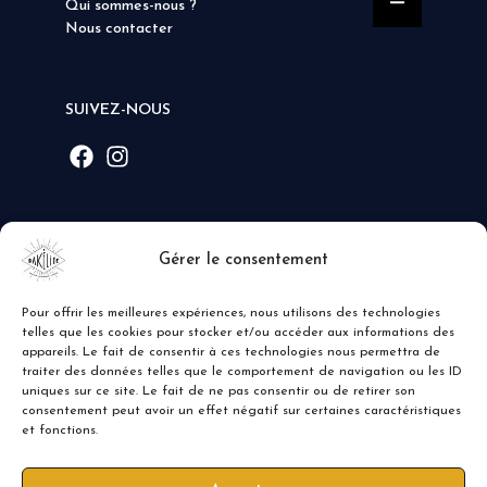
Qui sommes-nous ?
Nous contacter
SUIVEZ-NOUS
MODE DE PAIEMENT
Gérer le consentement
Pour offrir les meilleures expériences, nous utilisons des technologies
telles que les cookies pour stocker et/ou accéder aux informations des
appareils. Le fait de consentir à ces technologies nous permettra de
traiter des données telles que le comportement de navigation ou les ID
uniques sur ce site. Le fait de ne pas consentir ou de retirer son
consentement peut avoir un effet négatif sur certaines caractéristiques
et fonctions.